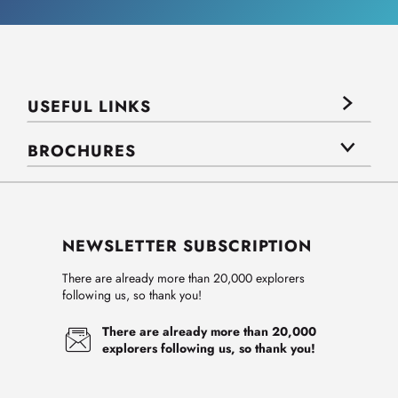
USEFUL LINKS
BROCHURES
NEWSLETTER SUBSCRIPTION
There are already more than 20,000 explorers
following us, so thank you!
There are already more than 20,000
explorers following us, so thank you!