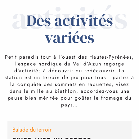
activités
Des activités
variées
Petit paradis tout à l’ouest des Hautes-Pyrénées,
l’espace nordique du Val d’Azun regorge
d’activités à découvrir ou redécouvrir. La
station est un terrain de jeu pour tous : partez à
la conquête des sommets en raquettes, visez
dans le mille au biathlon, accordez-vous une
pause bien méritée pour goûter le fromage du
pays…
Balade du terroir
À