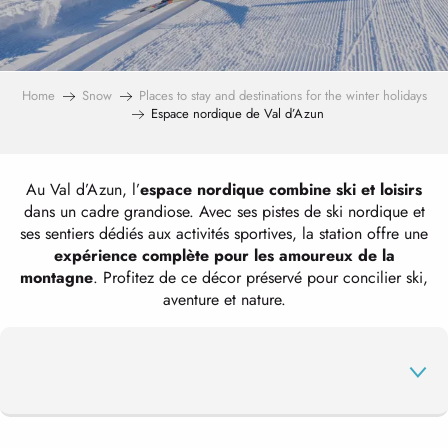
Home
Snow
Places to stay and destinations for the winter holidays
Espace nordique de Val d’Azun
Au Val d’Azun, l’
espace nordique combine ski et loisirs
dans un cadre grandiose. Avec ses pistes de ski nordique et
ses sentiers dédiés aux activités sportives, la station offre une
expérience complète pour les amoureux de la
montagne
. Profitez de ce décor préservé pour concilier ski,
aventure et nature.