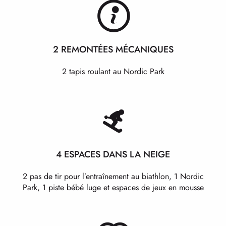
2 REMONTÉES MÉCANIQUES
2 tapis roulant au Nordic Park
4 ESPACES DANS LA NEIGE
2 pas de tir pour l’entraînement au biathlon, 1 Nordic
Park, 1 piste bébé luge et espaces de jeux en mousse