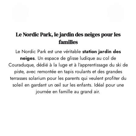
Le Nordic Park, le jardin des neiges pour les
familles
Le Nordic Park est une véritable
station jardin des
neiges
. Un espace de glisse ludique au col de
Couraduque, dédié à la luge et à l’apprentissage du ski de
piste, avec remontée en tapis roulants et des grandes
terrasses solarium pour les parents qui veulent profiter du
soleil en gardant un œil sur les enfants. Idéal pour une
journée en famille au grand air.