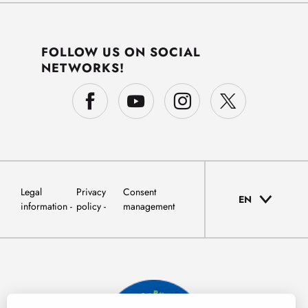
FOLLOW US ON SOCIAL
NETWORKS!
Legal
Privacy
Consent
EN
information
policy
management