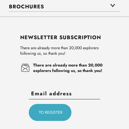
BROCHURES
NEWSLETTER SUBSCRIPTION
There are already more than 20,000 explorers
following us, so thank you!
There are already more than 20,000
explorers following us, so thank you!