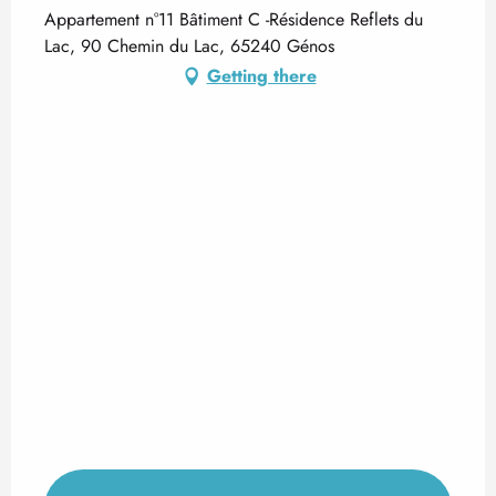
Appartement n°11 Bâtiment C -Résidence Reflets du
Lac, 90 Chemin du Lac, 65240 Génos
Getting there