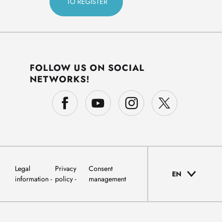
FOLLOW US ON SOCIAL
NETWORKS!
Legal
Privacy
Consent
EN
information
policy
management