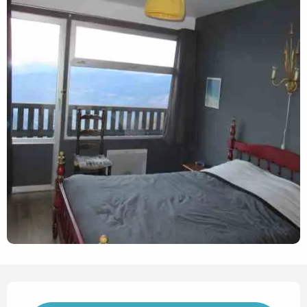
Opening hours & contact det