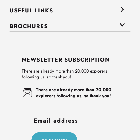
USEFUL LINKS
BROCHURES
NEWSLETTER SUBSCRIPTION
There are already more than 20,000 explorers
following us, so thank you!
There are already more than 20,000
explorers following us, so thank you!